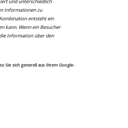
rt und unterschiedlich
en Informationen zu
Kombination entsteht ein
den kann. Wenn ein Besucher
 die Information über den
s Sie sich generell aus Ihrem Google-