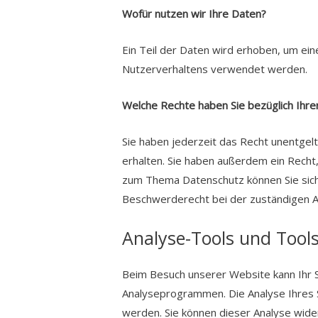
Wofür nutzen wir Ihre Daten?
Ein Teil der Daten wird erhoben, um ein
Nutzerverhaltens verwendet werden.
Welche Rechte haben Sie bezüglich Ihre
Sie haben jederzeit das Recht unentge
erhalten. Sie haben außerdem ein Recht
zum Thema Datenschutz können Sie sich
Beschwerderecht bei der zuständigen A
Analyse-Tools und Tools
Beim Besuch unserer Website kann Ihr S
Analyseprogrammen. Die Analyse Ihres Su
werden. Sie können dieser Analyse wide