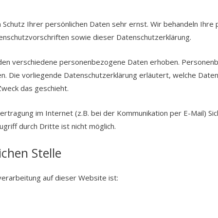
 Schutz Ihrer persönlichen Daten sehr ernst. Wir behandeln Ihr
nschutzvorschriften sowie dieser Datenschutzerklärung.
den verschiedene personenbezogene Daten erhoben. Personenb
nen. Die vorliegende Datenschutzerklärung erläutert, welche Daten
Zweck das geschieht.
ertragung im Internet (z.B. bei der Kommunikation per E-Mail) Sic
riff durch Dritte ist nicht möglich.
chen Stelle
verarbeitung auf dieser Website ist: