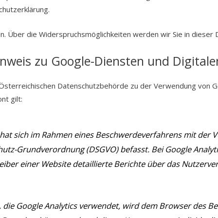
chutzerklärung.
n. Über die Widerspruchsmöglichkeiten werden wir Sie in dieser 
weis zu Google-Diensten und Digital
 Österreichischen Datenschutzbehörde zu der Verwendung von Googl
t gilt:
hat sich im Rahmen eines Beschwerdeverfahrens mit der V
hutz-Grundverordnung (DSGVO) befasst. Bei Google Analytic
eiber einer Website detaillierte Berichte über das Nutzerv
, die Google Analytics verwendet, wird dem Browser des Be