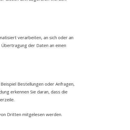
matisiert verarbeiten, an sich oder an
te Übertragung der Daten an einen
 Beispiel Bestellungen oder Anfragen,
ndung erkennen Sie daran, dass die
erzeile.
 von Dritten mitgelesen werden.