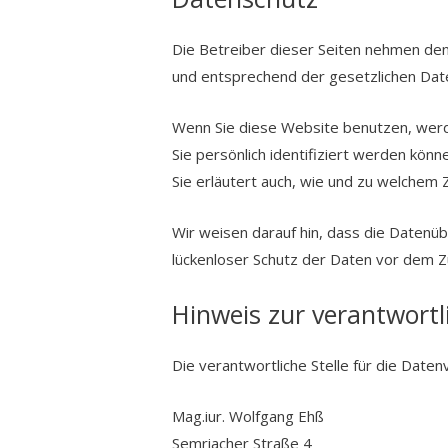
Die Betreiber dieser Seiten nehmen den
und entsprechend der gesetzlichen Date
Wenn Sie diese Website benutzen, wer
Sie persönlich identifiziert werden kön
Sie erläutert auch, wie und zu welchem 
Wir weisen darauf hin, dass die Datenüb
lückenloser Schutz der Daten vor dem Zug
Hinweis zur verantwortli
Die verantwortliche Stelle für die Daten
Mag.iur. Wolfgang Ehß
Semriacher Straße 4