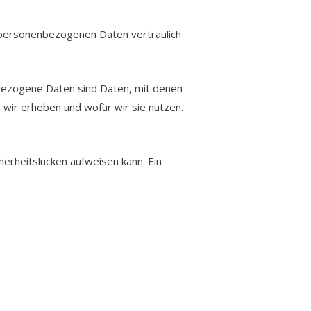
e personenbezogenen Daten vertraulich
ezogene Daten sind Daten, mit denen
 wir erheben und wofür wir sie nutzen.
herheitslücken aufweisen kann. Ein