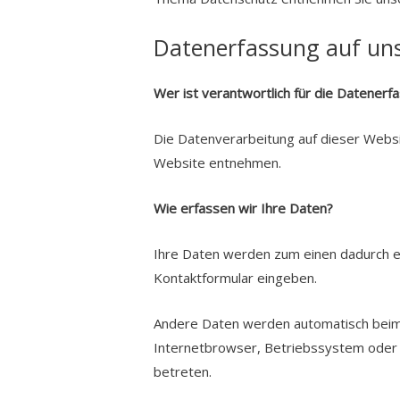
Datenerfassung auf uns
Wer ist verantwortlich für die Datenerf
Die Datenverarbeitung auf dieser Webs
Website entnehmen.
Wie erfassen wir Ihre Daten?
Ihre Daten werden zum einen dadurch erho
Kontaktformular eingeben.
Andere Daten werden automatisch beim 
Internetbrowser, Betriebssystem oder U
betreten.