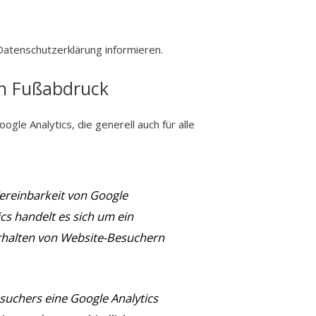
Datenschutzerklärung informieren.
en Fußabdruck
e Analytics, die generell auch für alle
ereinbarkeit von Google
s handelt es sich um ein
erhalten von Website-Besuchern
suchers eine Google Analytics