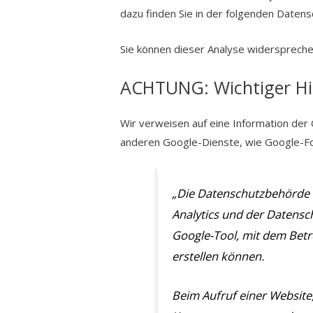
dazu finden Sie in der folgenden Datens
Sie können dieser Analyse widerspreche
ACHTUNG: Wichtiger Hin
Wir verweisen auf eine Information der
anderen Google-Dienste, wie Google-Fon
„Die Datenschutzbehörde 
Analytics und der Datensc
Google-Tool, mit dem Betr
erstellen können.
Beim Aufruf einer Website