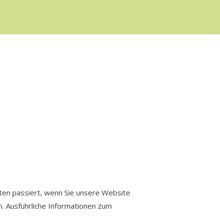
ten passiert, wenn Sie unsere Website
n. Ausführliche Informationen zum